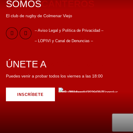
SOMOS
CANTEROS
El club de rugby de Colmenar Viejo
– Aviso Legal y Política de Privacidad –
– LOPIVI y Canal de Denuncias –
ÚNETE A
NOSOTROS
Puedes venir a probar todos los viernes a las 18:00
INSCRÍBETE