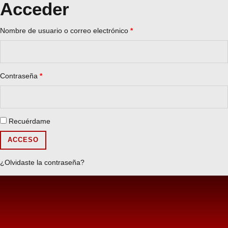
Acceder
Obligatorio
Nombre de usuario o correo electrónico
*
Obligatorio
Contraseña
*
Recuérdame
ACCESO
¿Olvidaste la contraseña?